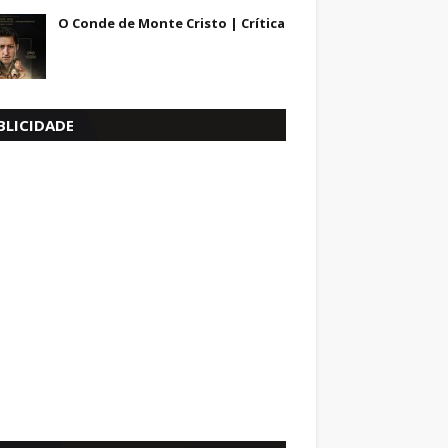
O Conde de Monte Cristo | Crítica
BLICIDADE