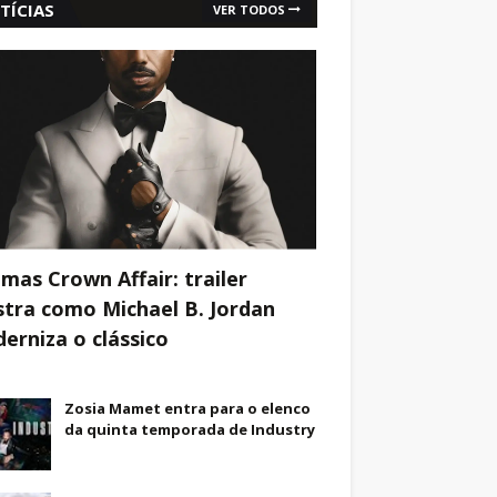
TÍCIAS
VER TODOS
mas Crown Affair: trailer
tra como Michael B. Jordan
erniza o clássico
Zosia Mamet entra para o elenco
da quinta temporada de Industry