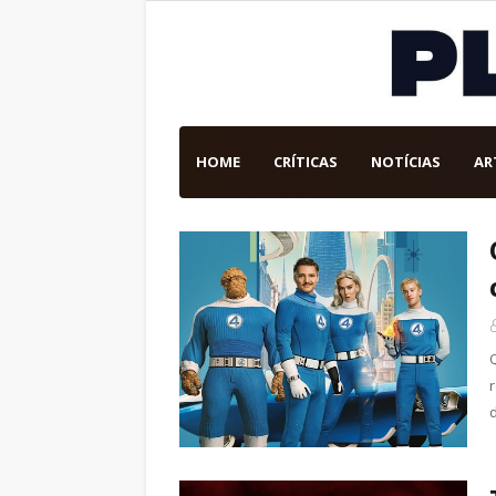
HOME
CRÍTICAS
NOTÍCIAS
AR