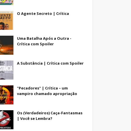
O Agente Secreto | Crítica
Uma Batalha Após a Outra -
Crítica com Spoiler
A Substância | Crítica com Spoiler
"Pecadores" | Crítica – um
vampiro chamado apropriação
Os (Verdadeiros) Caça-Fantasmas
| Você se Lembra?