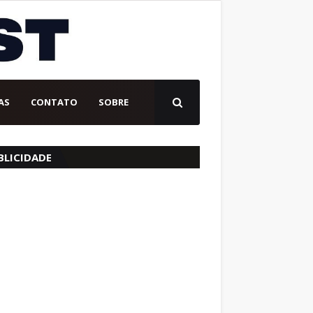
AS
CONTATO
SOBRE
BLICIDADE