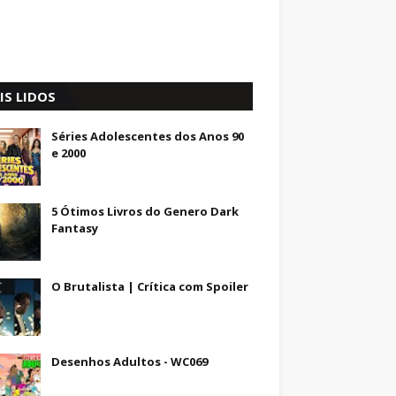
IS LIDOS
Séries Adolescentes dos Anos 90
e 2000
5 Ótimos Livros do Genero Dark
Fantasy
O Brutalista | Crítica com Spoiler
Desenhos Adultos - WC069