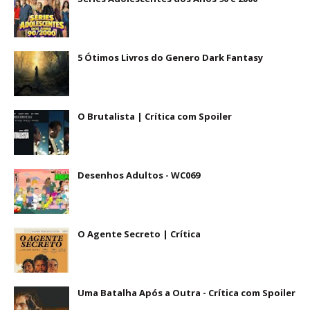
5 Ótimos Livros do Genero Dark Fantasy
O Brutalista | Crítica com Spoiler
Desenhos Adultos - WC069
O Agente Secreto | Crítica
Uma Batalha Após a Outra - Crítica com Spoiler