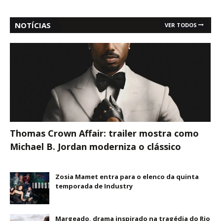
NOTÍCIAS
VER TODOS
Thomas Crown Affair: trailer mostra como
Michael B. Jordan moderniza o clássico
Zosia Mamet entra para o elenco da quinta
temporada de Industry
Margeado, drama inspirado na tragédia do Rio