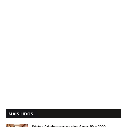
MAIS LIDOS
Séries Adolescentes dos Anos 90 e 2000