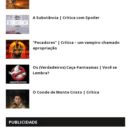
A Substância | Crítica com Spoiler
"Pecadores" | Crítica – um vampiro chamado
apropriação
Os (Verdadeiros) Caça-Fantasmas | Você se
Lembra?
O Conde de Monte Cristo | Crítica
PUBLICIDADE