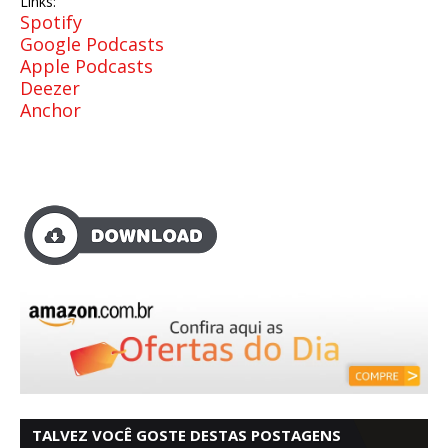
Links:
Spotify
Google Podcasts
Apple Podcasts
Deezer
Anchor
TALVEZ VOCÊ GOSTE DESTAS POSTAGENS