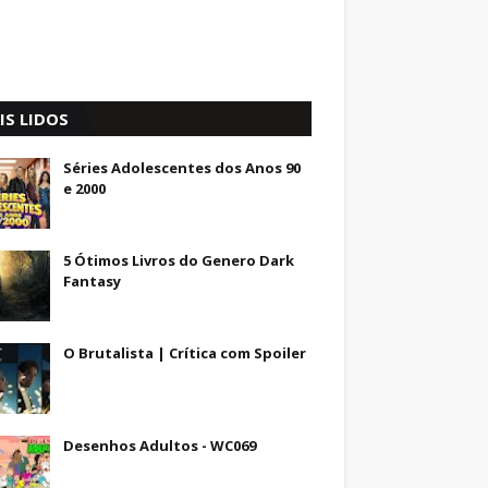
IS LIDOS
Séries Adolescentes dos Anos 90
e 2000
5 Ótimos Livros do Genero Dark
Fantasy
O Brutalista | Crítica com Spoiler
Desenhos Adultos - WC069