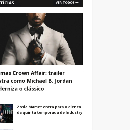
TÍCIAS
VER TODOS
mas Crown Affair: trailer
tra como Michael B. Jordan
erniza o clássico
Zosia Mamet entra para o elenco
da quinta temporada de Industry