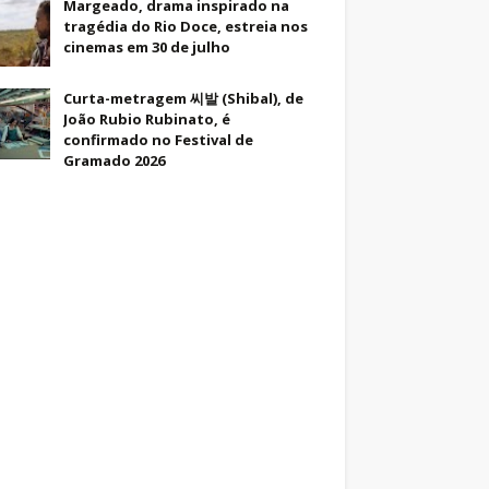
Margeado, drama inspirado na
tragédia do Rio Doce, estreia nos
cinemas em 30 de julho
Curta-metragem 씨발 (Shibal), de
João Rubio Rubinato, é
confirmado no Festival de
Gramado 2026