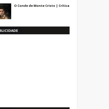
O Conde de Monte Cristo | Crítica
BLICIDADE