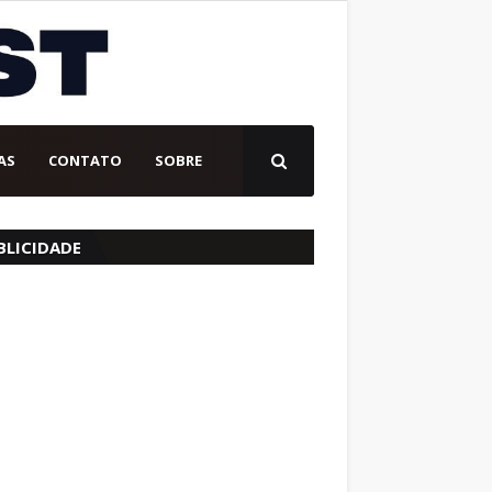
AS
CONTATO
SOBRE
BLICIDADE