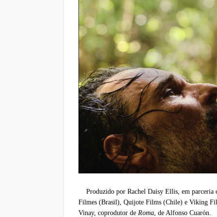
Produzido por Rachel Daisy Ellis, em parceria
Filmes (Brasil), Quijote Films (Chile) e Viking
Vinay, coprodutor de
Roma
, de Alfonso Cuarón.