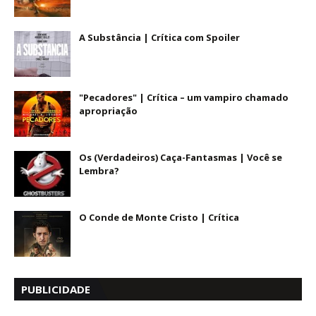
A Substância | Crítica com Spoiler
"Pecadores" | Crítica – um vampiro chamado
apropriação
Os (Verdadeiros) Caça-Fantasmas | Você se
Lembra?
O Conde de Monte Cristo | Crítica
PUBLICIDADE