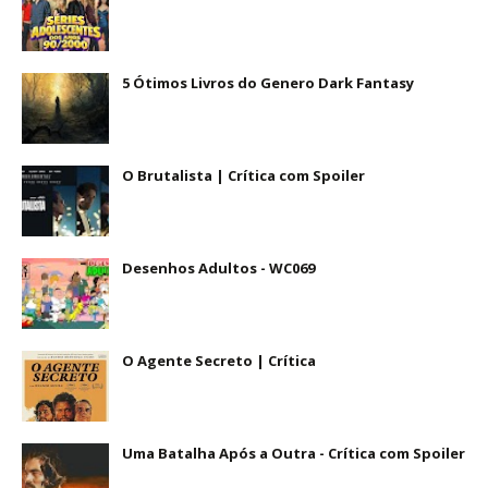
5 Ótimos Livros do Genero Dark Fantasy
O Brutalista | Crítica com Spoiler
Desenhos Adultos - WC069
O Agente Secreto | Crítica
Uma Batalha Após a Outra - Crítica com Spoiler