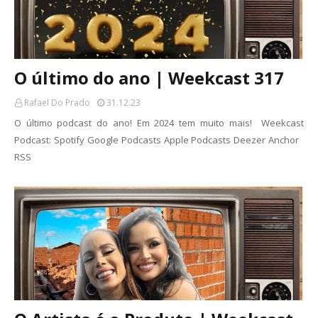
O último do ano | Weekcast 317
Rafael Do Prado
31.12.23
O último podcast do ano! Em 2024 tem muito mais! Weekcast
Podcast: Spotify Google Podcasts Apple Podcasts Deezer Anchor
RSS