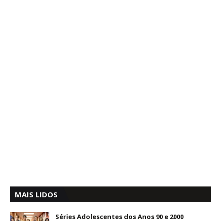
MAIS LIDOS
Séries Adolescentes dos Anos 90 e 2000