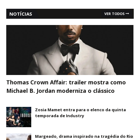
NOTÍCIAS
VER TODOS
Thomas Crown Affair: trailer mostra como
Michael B. Jordan moderniza o clássico
Zosia Mamet entra para o elenco da quinta
temporada de Industry
Margeado, drama inspirado na tragédia do Rio